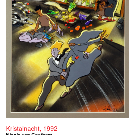
Kristalnacht, 1992